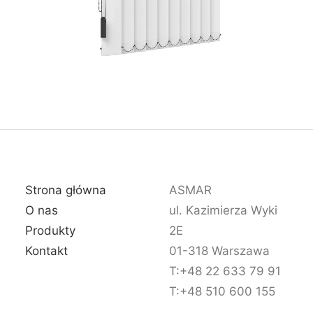
Strona główna
ASMAR
O nas
ul. Kazimierza Wyki
Produkty
2E
Kontakt
01-318 Warszawa
T:+48 22 633 79 91
T:+48 510 600 155