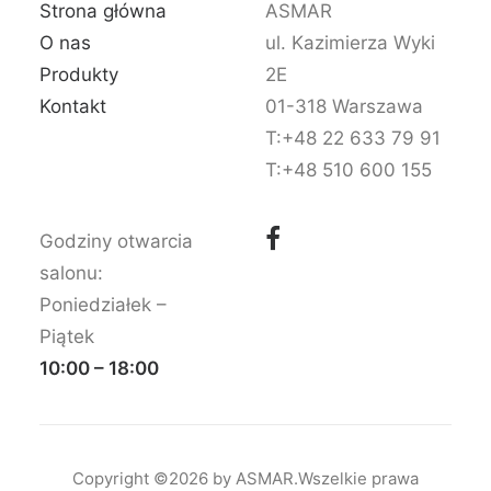
Strona główna
ASMAR
O nas
ul. Kazimierza Wyki
Produkty
2E
Kontakt
01-318 Warszawa
T:+48 22 633 79 91
T:+48 510 600 155
Godziny otwarcia
salonu:
Poniedziałek –
Piątek
10:00 – 18:00
Copyright ©2026 by ASMAR.Wszelkie prawa